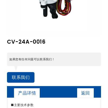
CV-24A-0016
如果您有任何问题可以联系我们！
联系我们
返回
产品详情
■主要技术参数