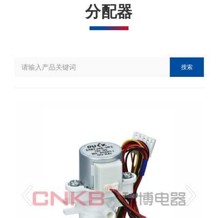
分配器
搜索