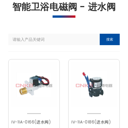
智能卫浴电磁阀 - 进水阀
搜索
IV-11A-0166(进水阀)
IV-11A-0186(进水阀)