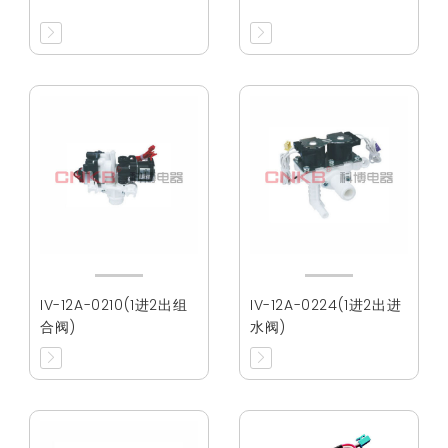
IV-12A-0210(1进2出组
IV-12A-0224(1进2出进
合阀)
水阀)