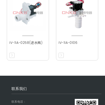
IV-11A-0258(进水阀)
IV-11A-0106
联系我们
联系电话：