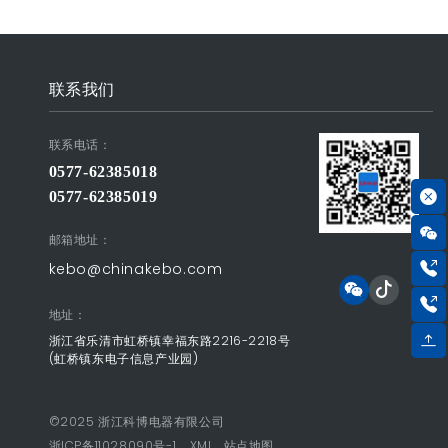
联系我们
联系电话：
0577-62385018
0577-62385019
邮箱地址：
kebo@chinakebo.com
地址：
浙江省乐清市虹桥镇幸福东路2216-2218号
(虹桥镇东电子信息产业园)
©2025 浙江科博电器有限公司
浙ICP备11028090号-1
XML
站点地图