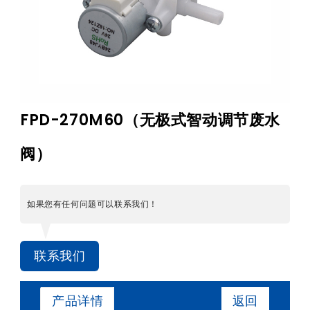
FPD-270M60（无极式智动调节废水
阀）
如果您有任何问题可以联系我们！
联系我们
返回
产品详情