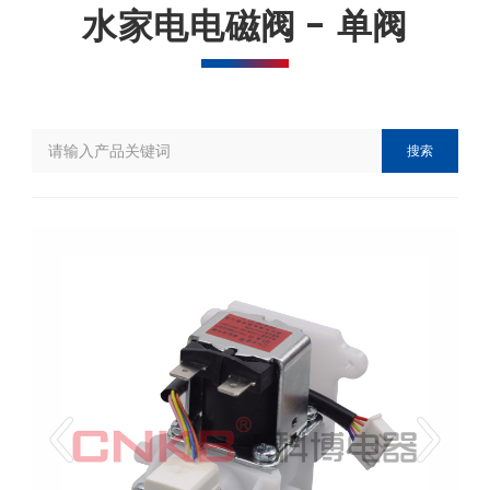
水家电电磁阀 - 单阀
搜索