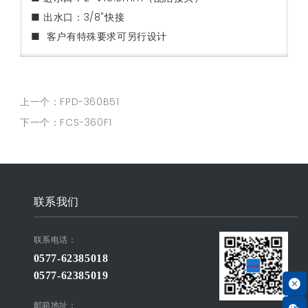
■ 出水口：
3/8"快接
■ 客户有特殊要求可另行设计
上一个：FPD-360B51
下一个：FCS-360F1
联系我们
联系电话：
0577-62385018
0577-62385019
邮箱地址：