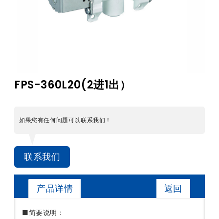
FPS-360L20(2进1出）
如果您有任何问题可以联系我们！
联系我们
返回
产品详情
■简要说明：