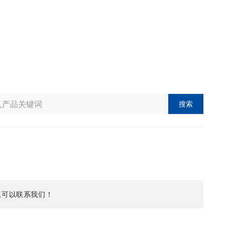
搜索
题可以联系我们！