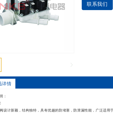
联系我们
品详情
明：
C
阀设计新颖，结构独特，具有优越的防堵塞，防泄漏性能，广泛适用于