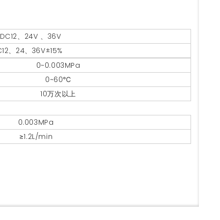
DC12、24V 、36V
C12、24、36V±15%
0~0.003MPa
0~60℃
10万次以上
0.003MPa
≥1.2L/min