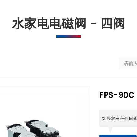
水家电电磁阀 - 四阀
FPS-90C
如果您有任何问